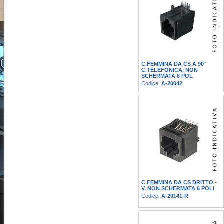
C.FEMMINA DA CS A 90°
C.TELEFONICA, NON
SCHERMATA 8 POL
Codice:
A-20042
C.FEMMINA DA CS DRITTO -
V. NON SCHERMATA 6 POLI
Codice:
A-20141-R