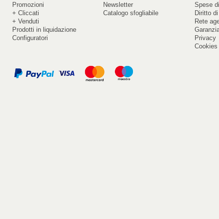
Promozioni
Newsletter
Spese di
+ Cliccati
Catalogo sfogliabile
Diritto d
+ Venduti
Rete ag
Prodotti in liquidazione
Garanzi
Configuratori
Privacy
Cookies 